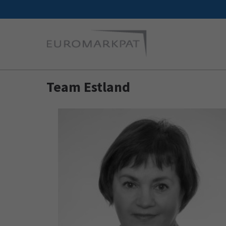
Team Estland