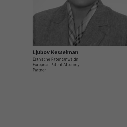
Ljubov Kesselman
Estnische Patentanwältin
European Patent Attorney
Partner