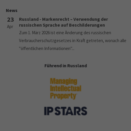
News
23
Russland - Markenrecht – Verwendung der
russischen Sprache auf Beschilderungen
Apr
Zum 1. März 2026 ist eine Änderung des russischen
Verbraucherschutzgesetzes in Kraft getreten, wonach alle
"öffentlichen Informationen"...
Führend in Russland