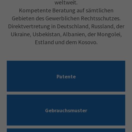
weltweit.
Kompetente Beratung auf sämtlichen
Gebieten des Gewerblichen Rechtsschutzes.
Direktvertretung in Deutschland, Russland, der
Ukraine, Usbekistan, Albanien, der Mongolei,
Estland und dem Kosovo.
Patente
Gebrauchsmuster