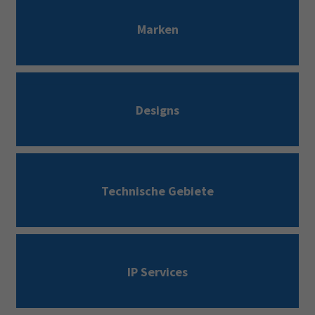
Marken
Designs
Technische Gebiete
IP Services