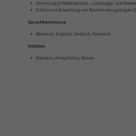
Vertretung in Widerspruchs-, Löschungs- und Mark
Schutz und Bewertung von Rechten des geistigen 
Sprachkenntnisse
Albanisch, Englisch, Serbisch, Kroatisch
Hobbies
Wandern, Antiquitäten, Reisen