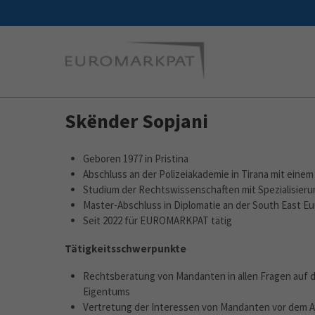
Skënder Sopjani
Geboren 1977 in Pristina
Abschluss an der Polizeiakademie in Tirana mit einem
Studium der Rechtswissenschaften mit Spezialisierung
Master-Abschluss in Diplomatie an der South East E
Seit 2022 für EUROMARKPAT tätig
Tätigkeitsschwerpunkte
Rechtsberatung von Mandanten in allen Fragen auf 
Eigentums
Vertretung der Interessen von Mandanten vor dem A