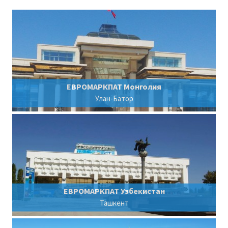
ЕВРОМАРКПАТ Монголия
Улан-Батор
ЕВРОМАРКПАТ Узбекистан
Ташкент