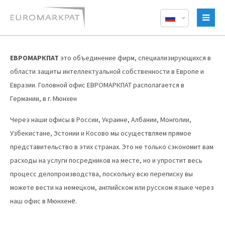
ЕВРОМАРКПАТ
это объединение фирм, специализирующихся в
области защиты интеллектуальной собственности в Европе и
Евразии. Головной офис ЕВРОМАРКПАТ располагается в
Германии, в г. Мюнхен
Через наши офисы в России, Украине, Албании, Монголии,
Узбекистане, Эстонии и Косово мы осуществляем прямое
представительство в этих странах. Это не только сэкономит вам
расходы на услуги посредников на месте, но и упростит весь
процесс делопроизводства, поскольку всю переписку вы
можете вести на немецком, английском или русском языке через
е.
наш офис в Мюнхен