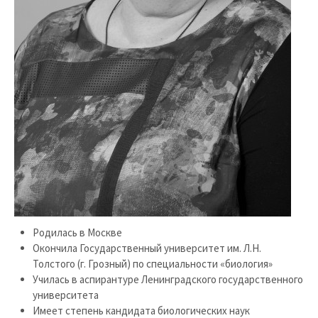
Родилась в Москве
Окончила Государственный университет им. Л.Н.
Толстого (г. Грозный) по специальности «биология»
Училась в аспирантуре Ленинградского государственного
университета
Имеет степень кандидата биологических наук