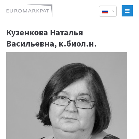
Кузенкова Наталья
Васильевна, к.биол.н.